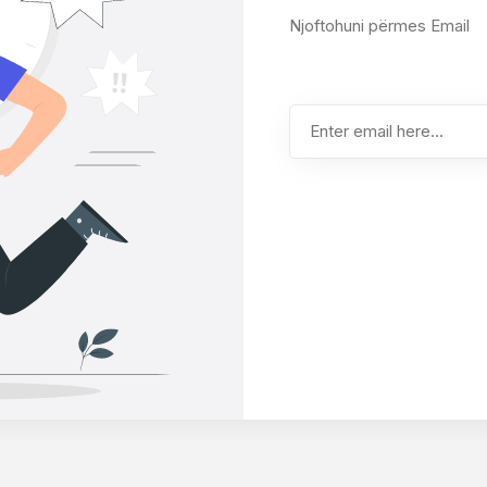
Njoftohuni përmes Email